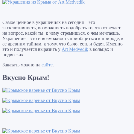
Самое ценное в украшениях на сегодня – это
эксклюзивность, возможность подобрать то, что отвечает
на вопрос, какой ты, к чему стремишься, о чем мечтаешь.
Украшение – это и возможность приобщиться к природе, к
ее древним тайнам, к тому, что было, есть и будет. Именно
это и получается выразить у
Art Medvedik
в кольцах и
подвесках.
Заказать можно на
сайте
.
Вкусно Крым!