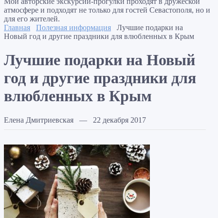
Мои авторские экскурсии-прогулки проходят в дружеской
атмосфере и подходят не только для гостей Севастополя, но и
для его жителей.
Главная
Полезная информация
Лучшие подарки на
Новый год и другие праздники для влюбленных в Крым
Лучшие подарки на Новый
год и другие праздники для
влюбленных в Крым
Елена Дмитриевская — 22 декабря 2017