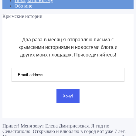
Походы по Крыму
Обо мне
Крымские истории
Два раза в месяц я отправляю письма с
крымскими историями и новостями блога и
других моих площадок. Присоединяйтесь!
Хочу!
Привет! Меня зовут Елена Дмитриевская. Я гид по
Севастополю. Открываю и влюбляю в город вот уже 7 лет.