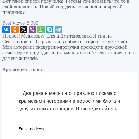
Вот такой список получился. Готовы уже добавить что-то в
свой вишлист на Новый год, день рождения или другой
праздник?
Post Views:
5 900
Привет! Меня зовут Елена Дмитриевская. Я гид по
Севастополю. Открываю и влюбляю в город вот уже 7 лет.
Мои авторские экскурсии-прогулки проходят в дружеской
атмосфере и подходят не только для гостей Севастополя, но и
для его жителей.
Крымские истории
Два раза в месяц я отправляю письма с
крымскими историями и новостями блога и
других моих площадок. Присоединяйтесь!