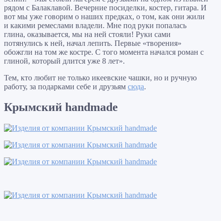
рядом с Балаклавой. Вечерние посиделки, костер, гитара. И
вот мы уже говорим о наших предках, о том, как они жили
и какими ремеслами владели. Мне под руки попалась
глина, оказывается, мы на ней стояли! Руки сами
потянулись к ней, начал лепить. Первые «творения»
обожгли на том же костре. С того момента начался роман с
глиной, который длится уже 8 лет».
Тем, кто любит не только икеевские чашки, но и ручную
работу, за подарками себе и друзьям
сюда
.
Крымский handmade