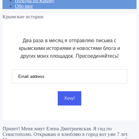
Походы по Крыму
Обо мне
Крымские истории
Два раза в месяц я отправляю письма с
крымскими историями и новостями блога и
других моих площадок. Присоединяйтесь!
Хочу!
Привет! Меня зовут Елена Дмитриевская. Я гид по
Севастополю. Открываю и влюбляю в город вот уже 7 лет.