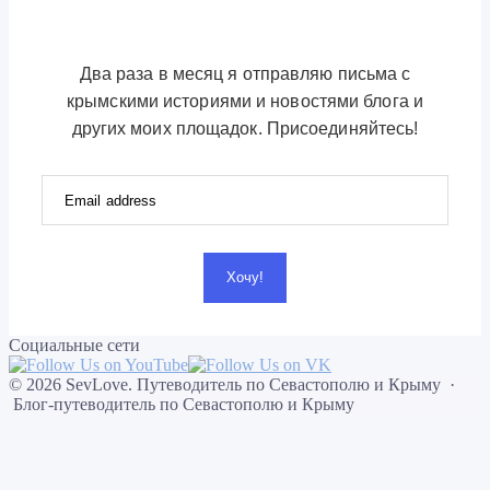
Два раза в месяц я отправляю письма с
крымскими историями и новостями блога и
других моих площадок. Присоединяйтесь!
Хочу!
Социальные сети
©
2026
SevLove. Путеводитель по Севастополю и Крыму
·
Блог-путеводитель по Севастополю и Крыму