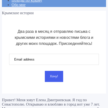
Походы по Крыму
Обо мне
Крымские истории
Два раза в месяц я отправляю письма с
крымскими историями и новостями блога и
других моих площадок. Присоединяйтесь!
Хочу!
Привет! Меня зовут Елена Дмитриевская. Я гид по
Севастополю. Открываю и влюбляю в город вот уже 7 лет.