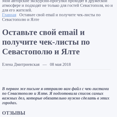
Мои авторские экскурсии-прогулки проходят в дружеской
атмосфере и подходят не только для гостей Севастополя, но и
для его жителей.
Главная
Оставьте свой email и получите чек-листы по
Севастополю и Ялте
Оставьте свой email и
получите чек-листы по
Севастополю и Ялте
Елена Дмитриевская — 08 мая 2018
В первом же письме я отправлю вам файл c чек-листами
по Севастополю и Ялте. Я подготовила список самых
важных дел, которые обязательно нужно сделать в этих
городах.
ОТЗЫВЫ