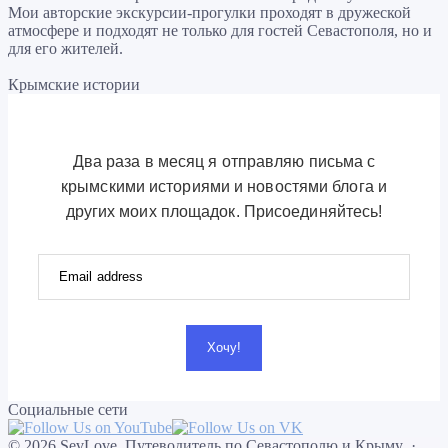
Мои авторские экскурсии-прогулки проходят в дружеской
атмосфере и подходят не только для гостей Севастополя, но и
для его жителей.
Крымские истории
Два раза в месяц я отправляю письма с
крымскими историями и новостями блога и
других моих площадок. Присоединяйтесь!
Хочу!
Социальные сети
©
2026
SevLove. Путеводитель по Севастополю и Крыму
·