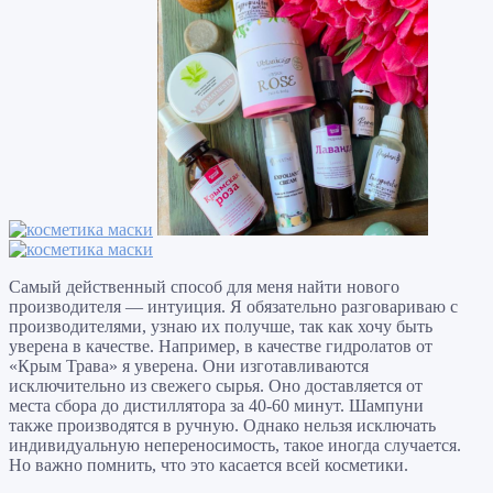
Самый действенный способ для меня найти нового
производителя — интуиция. Я обязательно разговариваю с
производителями, узнаю их получше, так как хочу быть
уверена в качестве. Например, в качестве гидролатов от
«Крым Трава» я уверена. Они изготавливаются
исключительно из свежего сырья. Оно доставляется от
места сбора до дистиллятора за 40-60 минут. Шампуни
также производятся в ручную. Однако нельзя исключать
индивидуальную непереносимость, такое иногда случается.
Но важно помнить, что это касается всей косметики.