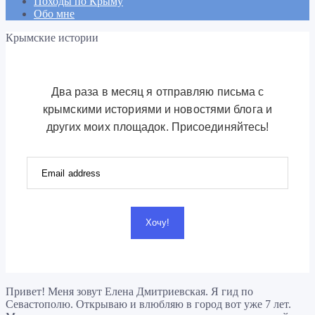
Походы по Крыму
Обо мне
Крымские истории
Два раза в месяц я отправляю письма с
крымскими историями и новостями блога и
других моих площадок. Присоединяйтесь!
Хочу!
Привет! Меня зовут Елена Дмитриевская. Я гид по
Севастополю. Открываю и влюбляю в город вот уже 7 лет.