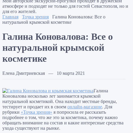
Мои авторские экскурсии-прогулки проходят в дружеской
атмосфере и подходят не только для гостей Севастополя, но и
для его жителей.
Главная
Точка зрения
Галина Коновалова: Все о
натуральной крымской косметике
Галина Коновалова: Все о
натуральной крымской
косметике
Елена Дмитриевская — 10 марта 2021
Галина
Коновалова несколько лет занимается крымской
натуральной косметикой. Она находит местные бренды,
тестирует и продает их в своем
онлайн-магазине
. Для
рубрики
«Точка зрения»
я попросила ее рассказать
подробнее о том, что же это за косметика, почему важно
обращать внимание на состав и какие интересные средства
ухода существуют на рынке.