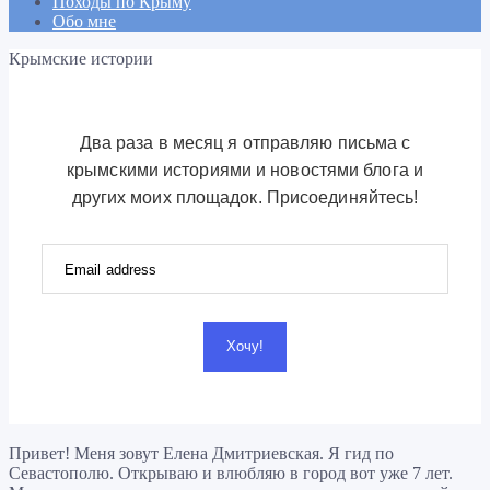
Походы по Крыму
Обо мне
Крымские истории
Два раза в месяц я отправляю письма с
крымскими историями и новостями блога и
других моих площадок. Присоединяйтесь!
Хочу!
Привет! Меня зовут Елена Дмитриевская. Я гид по
Севастополю. Открываю и влюбляю в город вот уже 7 лет.