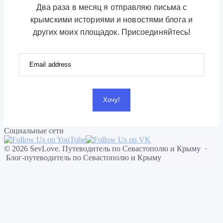
Два раза в месяц я отправляю письма с
крымскими историями и новостями блога и
других моих площадок. Присоединяйтесь!
Хочу!
Социальные сети
©
2026
SevLove. Путеводитель по Севастополю и Крыму
·
Блог-путеводитель по Севастополю и Крыму