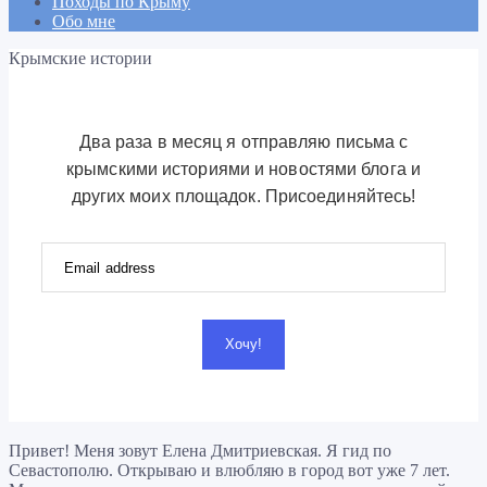
Походы по Крыму
Обо мне
Крымские истории
Два раза в месяц я отправляю письма с
крымскими историями и новостями блога и
других моих площадок. Присоединяйтесь!
Хочу!
Привет! Меня зовут Елена Дмитриевская. Я гид по
Севастополю. Открываю и влюбляю в город вот уже 7 лет.